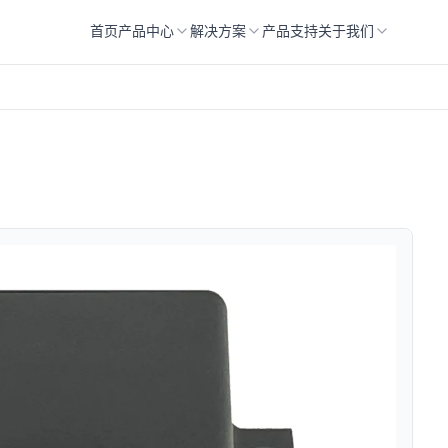
首页
产品中心
解决方案
产品支持
关于我们