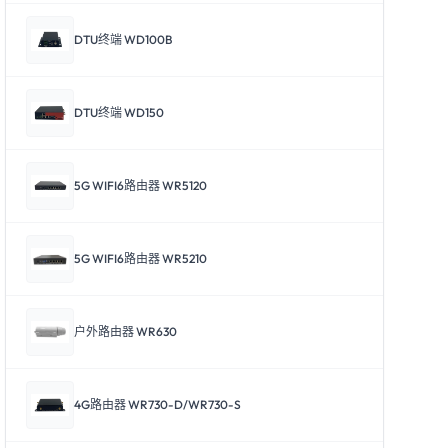
DTU终端 WD100B
DTU终端 WD150
5G WIFI6路由器 WR5120
5G WIFI6路由器 WR5210
户外路由器 WR630
4G路由器 WR730-D/WR730-S