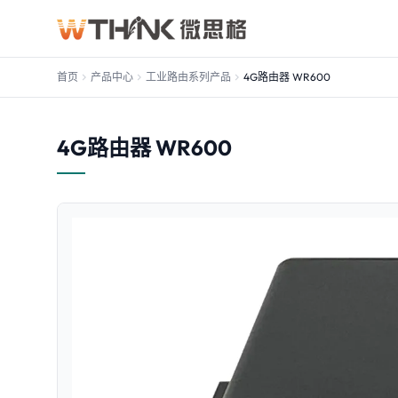
首页
chevron_right
产品中心
chevron_right
工业路由系列产品
chevron_right
4G路由器 WR600
4G路由器 WR600