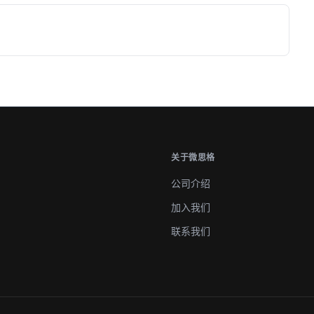
关于微思格
公司介绍
加入我们
联系我们