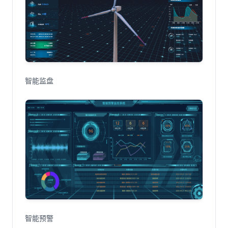
智能监盘
智能预警