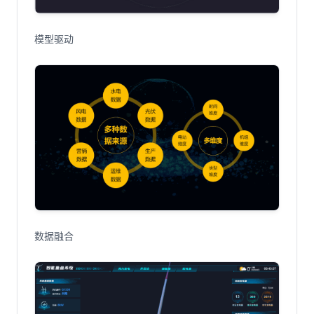
模型驱动
数据融合