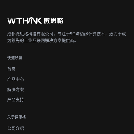
成都微思格科技有限公司，专注于5G与边缘计算技术，致力于成
为领先的工业互联网解决方案提供商。
快速导航
首页
产品中心
解决方案
产品支持
关于微思格
公司介绍