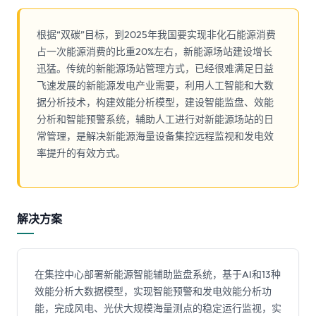
根据“双碳”目标，到2025年我国要实现非化石能源消费
占一次能源消费的比重20%左右，新能源场站建设增长
迅猛。传统的新能源场站管理方式，已经很难满足日益
飞速发展的新能源发电产业需要，利用人工智能和大数
据分析技术，构建效能分析模型，建设智能监盘、效能
分析和智能预警系统，辅助人工进行对新能源场站的日
常管理，是解决新能源海量设备集控远程监视和发电效
率提升的有效方式。
解决方案
在集控中心部署新能源智能辅助监盘系统，基于AI和13种
效能分析大数据模型，实现智能预警和发电效能分析功
能，完成风电、光伏大规模海量测点的稳定运行监视，实