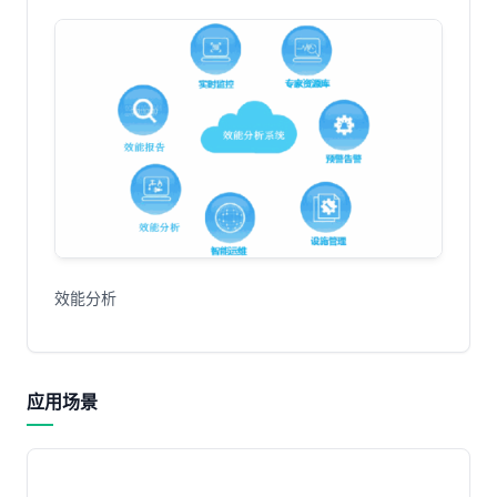
效能分析
应用场景