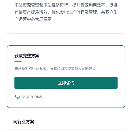
电站资源管理和电站经济运行，提升资源利用效率，促进
存量资产提质增效，优化发电生产流程及管理。某客户生
产运营中心大屏展示
获取完整方案
联系我们的行业专家，获取详细方案文档和定制建议。
立即咨询
call
028-61500165
同行业方案