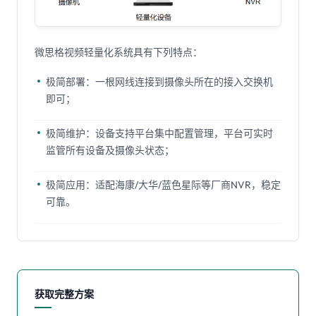
微思格视频轻量化系统具有下列特点：
极简部署：一根网线连接到摄像头所在的接入交换机
即可；
极简维护：设备支持平台集中配置管理，平台可实时
监管所有设备及摄像头状态；
极简应用：适配海康/大华/蓝色星际等厂商NVR，稳定
可靠。
获取完整方案