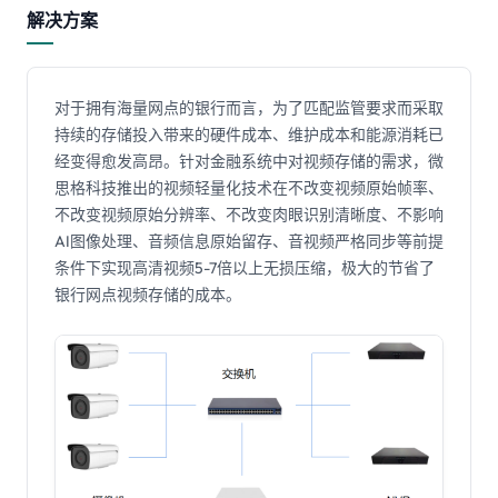
解决方案
对于拥有海量网点的银行而言，为了匹配监管要求而采取
持续的存储投入带来的硬件成本、维护成本和能源消耗已
经变得愈发高昂。针对金融系统中对视频存储的需求，微
思格科技推出的视频轻量化技术在不改变视频原始帧率、
不改变视频原始分辨率、不改变肉眼识别清晰度、不影响
AI图像处理、音频信息原始留存、音视频严格同步等前提
条件下实现高清视频5-7倍以上无损压缩，极大的节省了
银行网点视频存储的成本。