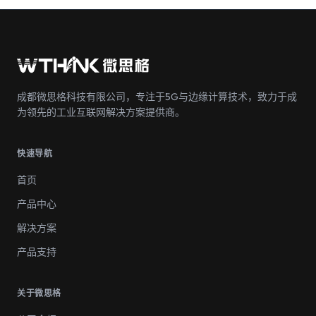
成都微思格科技有限公司，专注于5G与边缘计算技术，致力于成
为领先的工业互联网解决方案提供商。
快速导航
首页
产品中心
解决方案
产品支持
关于微思格