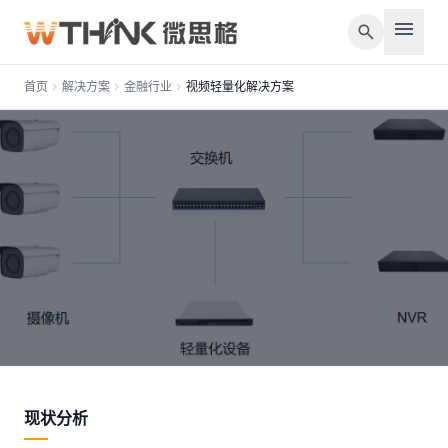
menu
search
首页
chevron_right
解决方案
chevron_right
金融行业
chevron_right
视频轻量化解决方案
account_balance
金融行业
视频轻量化解决方案
现状分析