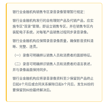
银行业金融机构销售专区录音录像管理暂行规定：
银行业金融机构发行的自有理财产品及代销产品，应实
施专区“双录”管理，即设立销售专区，并在销售专区内
装配电子系统，对每笔产品销售过程同步录音录像。
银行业金融机构应保障录音录像质量，确保影音资料清
晰、完整、连贯。
（一）录像可明确辨认销售人员和消费者的面部特征。
（二）录音可明确辨识销售人员和消费者的语言表述，
并与录像画面保持同步。
银行业金融机构应将录音录像资料至少保留到产品终止
日起6个月后或合同关系解除日起6个月后，发生纠纷的
要保留到纠纷最终解决后。