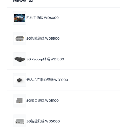
同系列产品
哈勃卫通版 WD6000
5G智能终端 WD5500
5G Redcap终端 WD1500
无人机广播ID终端 WD1000
5G融合终端 WD5100
5G智能终端 WD5000