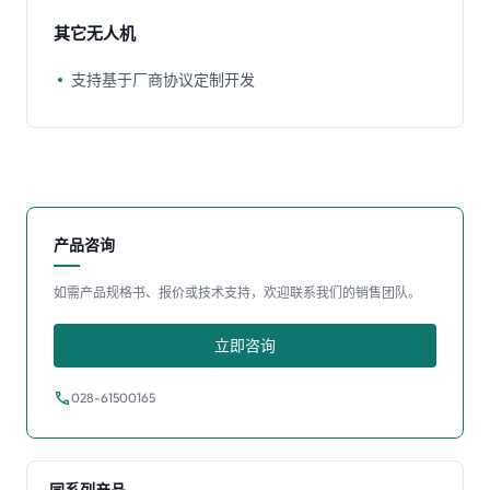
其它无人机
支持基于厂商协议定制开发
产品咨询
如需产品规格书、报价或技术支持，欢迎联系我们的销售团队。
立即咨询
call
028-61500165