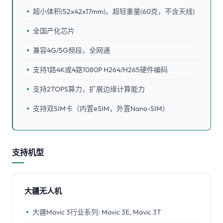
超小体积(52x42x17mm)，超轻重量(60克，不含天线)
全国产化芯片
兼容4G/5G频段，全网通
支持1路4K或4路1080P H264/H265硬件编码
支持2TOPS算力，扩展边缘计算能力
支持双SIM卡（内置eSIM，外置Nano-SIM）
支持机型
大疆无人机
大疆Mavic 3行业系列: Mavic 3E, Mavic 3T