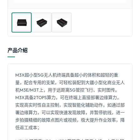
产品介绍
M3X超小型5G无人机终端具备超小的体积和超轻的重
量，配合专用的支架，可轻松装配到大疆小型化商业无人
机M3E/M3T上，用于远距离5G管控飞行、实时图传。
M3X具备2TOPS算力，可在终端上直接部署边缘算力，
实现高实时性自主控制，实现智能化辅助动作，如通过部
署边缘算力，可以实现快速发现故障，并暂停航线，进一
步拍摄精细的故障点图片或视频，极大提升作业效率，降
低返工成本；