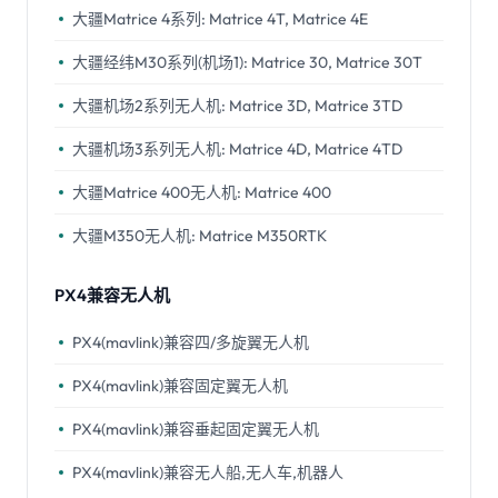
大疆Matrice 4系列: Matrice 4T, Matrice 4E
大疆经纬M30系列(机场1): Matrice 30, Matrice 30T
大疆机场2系列无人机: Matrice 3D, Matrice 3TD
大疆机场3系列无人机: Matrice 4D, Matrice 4TD
大疆Matrice 400无人机: Matrice 400
大疆M350无人机: Matrice M350RTK
PX4兼容无人机
PX4(mavlink)兼容四/多旋翼无人机
PX4(mavlink)兼容固定翼无人机
PX4(mavlink)兼容垂起固定翼无人机
PX4(mavlink)兼容无人船,无人车,机器人