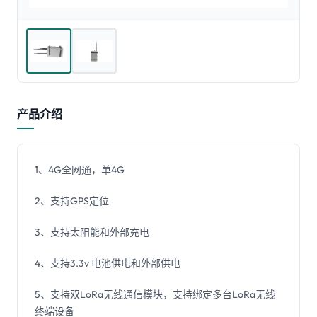
产品介绍
1、4G全网通，单4G
2、支持GPS定位
3、支持太阳能和外部充电
4、支持3.3v 电池供电和外部供电
5、支持双LoRa无线通信模块，支持绑定多台LoRa无线
终端设备