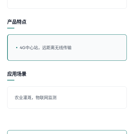
产品特点
4G中心站，远距离无线传输
应用场景
农业灌溉，物联网监测