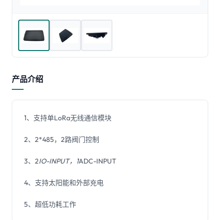
产品介绍
1、支持单LoRa无线通信模块
2、2*485，2路阀门控制
3、2
IO-INPUT，1
ADC-INPUT
4、支持太阳能和外部充电
5、超低功耗工作