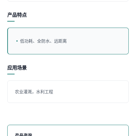
产品特点
低功耗、全防水、远距离
应用场景
农业灌溉，水利工程
产品咨询