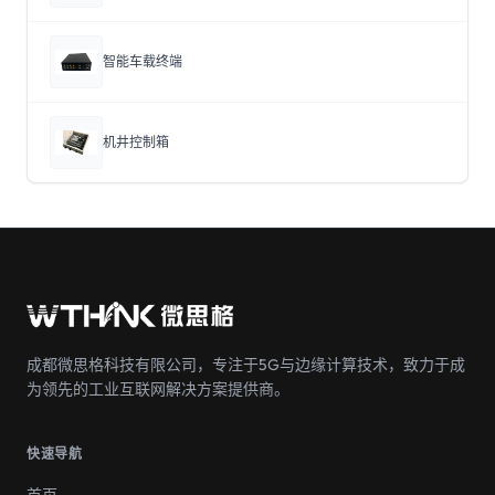
智能车载终端
机井控制箱
成都微思格科技有限公司，专注于5G与边缘计算技术，致力于成
为领先的工业互联网解决方案提供商。
快速导航